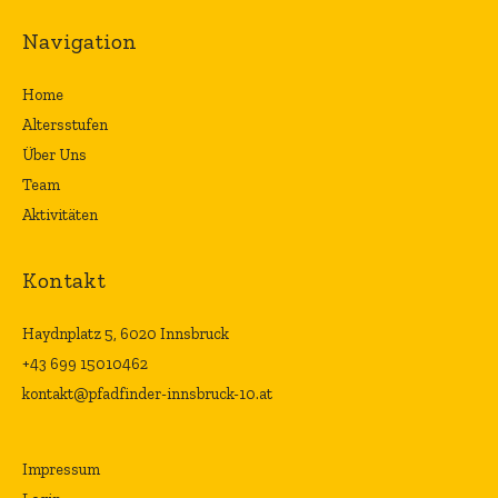
Navigation
Home
Altersstufen
Über Uns
Team
Aktivitäten
Kontakt
Haydnplatz 5, 6020 Innsbruck
+43 699 15010462
kontakt@pfadfinder-innsbruck-10.at
Impressum