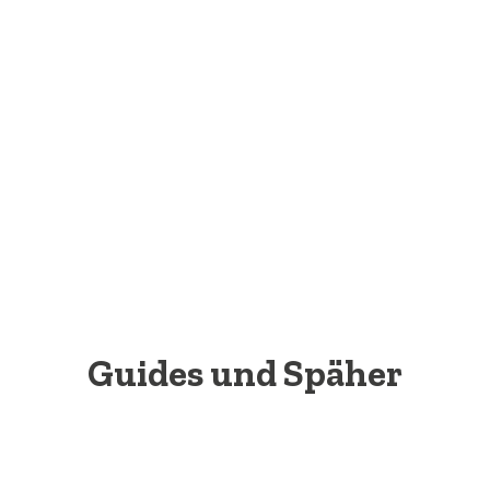
Guides und Späher