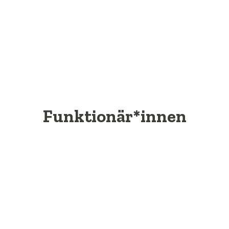
Funktionär*innen