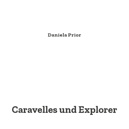
Daniela Prior
Caravelles und Explorer