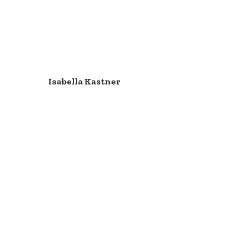
Isabella Kastner