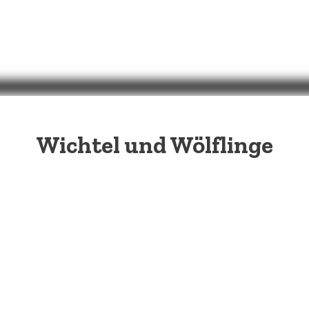
Wichtel und Wölflinge