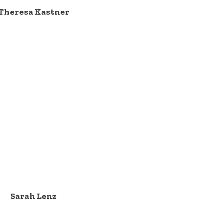
Theresa Kastner
Sarah Lenz