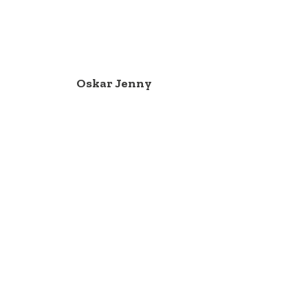
Oskar Jenny