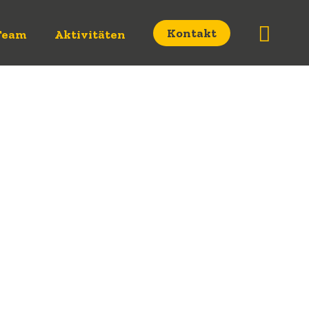
Such
Kontakt
Team
Aktivitäten