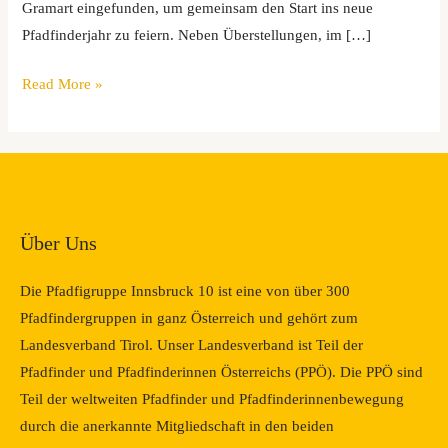
Gramart eingefunden, um gemeinsam den Start ins neue
Pfadfinderjahr zu feiern. Neben Überstellungen, im […]
Read More »
Über Uns
Die Pfadfigruppe Innsbruck 10 ist eine von über 300
Pfadfindergruppen in ganz Österreich und gehört zum
Landesverband Tirol. Unser Landesverband ist Teil der
Pfadfinder und Pfadfinderinnen Österreichs (PPÖ). Die PPÖ sind
Teil der weltweiten Pfadfinder und Pfadfinderinnenbewegung
durch die anerkannte Mitgliedschaft in den beiden