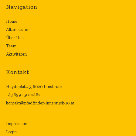
Navigation
Home
Altersstufen
Über Uns
Team
Aktivitäten
Kontakt
Haydnplatz 5, 6020 Innsbruck
+43 699 15010462
kontakt@pfadfinder-innsbruck-10.at
Impressum
Login