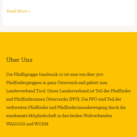
Read More »
Über Uns
Die Pfadfigruppe Innsbruck 10 ist eine von über 300
Pfadfindergruppen in ganz Österreich und gehört zum
Landesverband Tirol. Unser Landesverband ist Teil der Pfadfinder
und Pfadfinderinnen Österreichs (PPÖ). Die PPÖ sind Teil der
weltweiten Pfadfinder und Pfadfinderinnenbewegung durch die
anerkannte Mitgliedschaft in den beiden Weltverbänden
WAGGGS und WOSM.