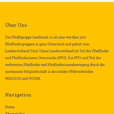
Über Uns
Die Pfadfigruppe Innsbruck 10 ist eine von über 300
Pfadfindergruppen in ganz Österreich und gehört zum
Landesverband Tirol. Unser Landesverband ist Teil der Pfadfinder
und Pfadfinderinnen Österreichs (PPÖ). Die PPÖ sind Teil der
weltweiten Pfadfinder und Pfadfinderinnenbewegung durch die
anerkannte Mitgliedschaft in den beiden Weltverbänden
WAGGGS und WOSM.
Navigation
Home
Altersstufen