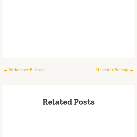
←
Vorheriger Beitrag
Nächster Beitrag
→
Related Posts