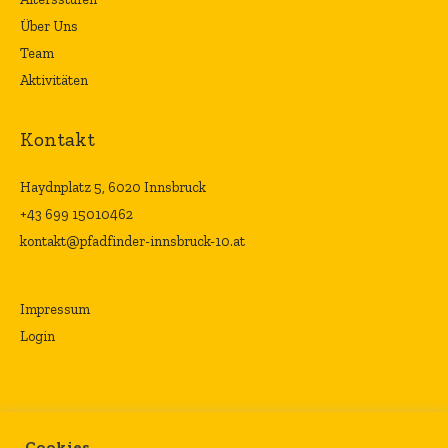
Über Uns
Team
Aktivitäten
Kontakt
Haydnplatz 5, 6020 Innsbruck
+43 699 15010462
kontakt@pfadfinder-innsbruck-10.at
Impressum
Login
Cookies