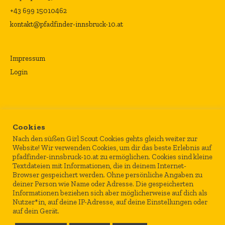
+43 699 15010462
kontakt@pfadfinder-innsbruck-10.at
Impressum
Login
Cookies
Nach den süßen Girl Scout Cookies gehts gleich weiter zur
Website! Wir verwenden Cookies, um dir das beste Erlebnis auf
pfadfinder-innsbruck-10.at zu ermöglichen. Cookies sind kleine
Textdateien mit Informationen, die in deinem Internet-
Browser gespeichert werden. Ohne persönliche Angaben zu
deiner Person wie Name oder Adresse. Die gespeicherten
Informationen beziehen sich aber möglicherweise auf dich als
Nutzer*in, auf deine IP-Adresse, auf deine Einstellungen oder
auf dein Gerät.