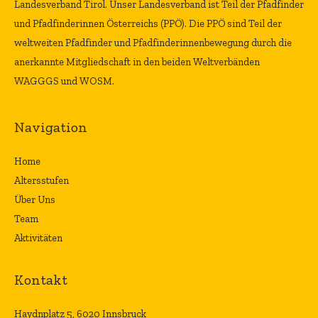
Landesverband Tirol. Unser Landesverband ist Teil der Pfadfinder
und Pfadfinderinnen Österreichs (PPÖ). Die PPÖ sind Teil der
weltweiten Pfadfinder und Pfadfinderinnenbewegung durch die
anerkannte Mitgliedschaft in den beiden Weltverbänden
WAGGGS und WOSM.
Navigation
Home
Altersstufen
Über Uns
Team
Aktivitäten
Kontakt
Haydnplatz 5, 6020 Innsbruck