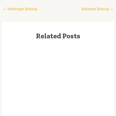
←
Vorheriger Beitrag
Nächster Beitrag
→
Related Posts