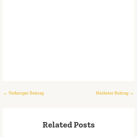
←
Vorheriger Beitrag
Nächster Beitrag
→
Related Posts