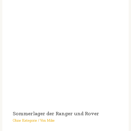
Sommerlager der Ranger und Rover
Ohne Kategorie
/ Von
Mike