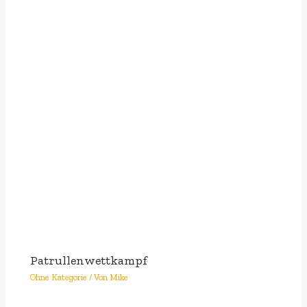
Patrullenwettkampf
Ohne Kategorie
/ Von
Mike