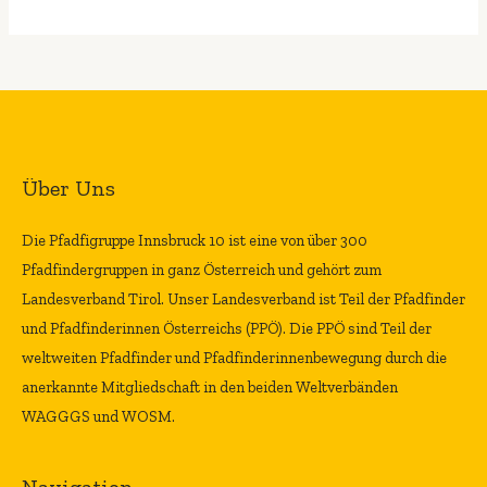
Über Uns
Die Pfadfigruppe Innsbruck 10 ist eine von über 300
Pfadfindergruppen in ganz Österreich und gehört zum
Landesverband Tirol. Unser Landesverband ist Teil der Pfadfinder
und Pfadfinderinnen Österreichs (PPÖ). Die PPÖ sind Teil der
weltweiten Pfadfinder und Pfadfinderinnenbewegung durch die
anerkannte Mitgliedschaft in den beiden Weltverbänden
WAGGGS und WOSM.