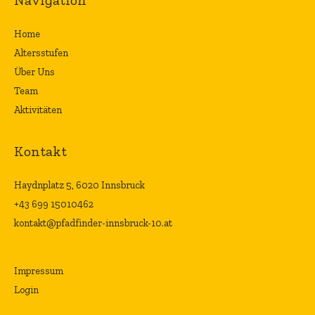
Navigation
Home
Altersstufen
Über Uns
Team
Aktivitäten
Kontakt
Haydnplatz 5, 6020 Innsbruck
+43 699 15010462
kontakt@pfadfinder-innsbruck-10.at
Impressum
Login