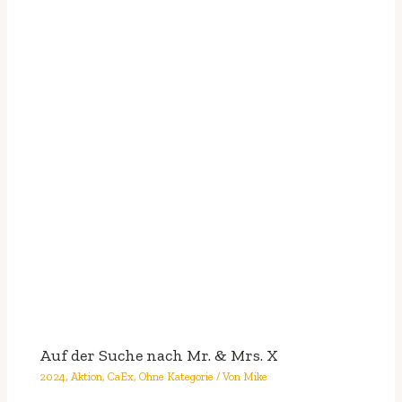
Auf der Suche nach Mr. & Mrs. X
2024
,
Aktion
,
CaEx
,
Ohne Kategorie
/ Von
Mike